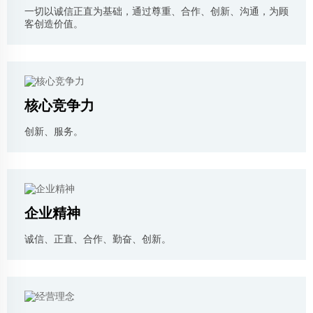
一切以诚信正直为基础，通过尊重、合作、创新、沟通，为顾
客创造价值。
核心竞争力
创新、服务。
企业精神
诚信、正直、合作、勤奋、创新。