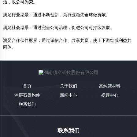
活，以公司为荣。
满足行业愿景：通过不断创新，为行业领先全球做贡献。
满足社会愿景：通过完善公司治理，促进公司可持续发展。
满足合作伙伴愿景：通过诚信合作、共享共赢，使上下游结成利益共
同体。
首页
关于我们
高纯碳材料
涂层石墨构件
新闻中心
视频中心
联系我们
联系我们