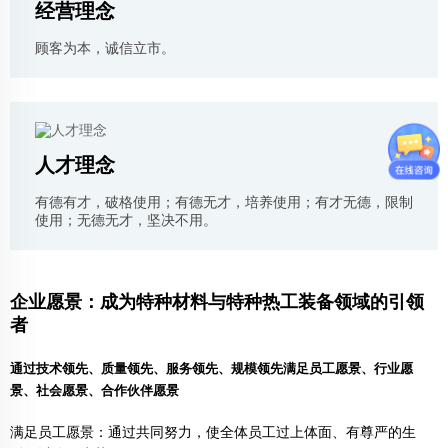
经营理念
顾客为本，诚信立市。
人才理念
有德有才，破格使用；有德无才，培养使用；有才无德，限制
使用；无德无才，坚决不用。
企业愿景：成为特种材料与特种热工装备领域的引领
者
通过技术领先、质量领先、服务领先、规模领先满足员工愿景、行业愿
景、社会愿景、合作伙伴愿景
满足员工愿景：通过共同努力，使全体员工过上体面、有尊严的生