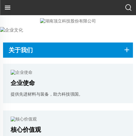
ABOUT
US
企业文化
关于我们
企业使命
提供先进材料与装备，助力科技强国。
核心价值观